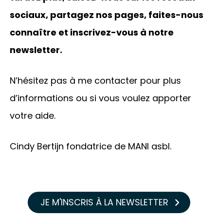
sociaux, partagez nos pages, faites-nous
connaître et inscrivez-vous à notre
newsletter.
N’hésitez pas à me contacter pour plus
d’informations ou si vous voulez apporter
votre aide.
Cindy Bertijn fondatrice de MANI asbl.
JE M'INSCRIS À LA NEWSLETTER