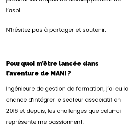
l’asbl.
N’hésitez pas à partager et soutenir.
Pourquoi m’être lancée dans
l’aventure de MANI ?
Ingénieure de gestion de formation, j’ai eu la
chance d’intégrer le secteur associatif en
2016 et depuis, les challenges que celui-ci
représente me passionnent.