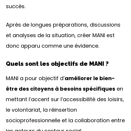
succès.
Après de longues préparations, discussions
et analyses de la situation, créer MANI est
donc apparu comme une évidence.
Quels sont les objectifs de MANI ?
MANI a pour objectif d’
améliorer le bien-
être des citoyens à besoins spécifiques
en
mettant l’accent sur l’accessibilité des loisirs,
le volontariat, la réinsertion
socioprofessionnelle et la collaboration entre
les acteurs du secteur social.