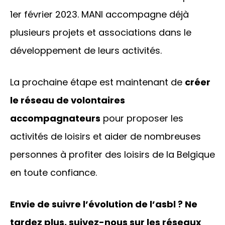
1er février 2023. MANI accompagne déjà
plusieurs projets et associations dans le
développement de leurs activités.
La prochaine étape est maintenant de
créer
le réseau de volontaires
accompagnateurs
pour proposer les
activités de loisirs et aider de nombreuses
personnes à profiter des loisirs de la Belgique
en toute confiance.
Envie de suivre l’évolution de l’asbl ? Ne
tardez plus, suivez-nous sur les réseaux