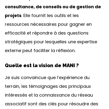
consultance, de conseils ou de gestion de
projets
. Elle fournit les outils et les
ressources nécessaires pour gagner en
efficacité et répondre à des questions
stratégiques pour lesquelles une expertise
externe peut faciliter la réflexion.
Quelle est la vision de MANI ?
Je suis convaincue que l’expérience du
terrain, les témoignages des principaux
intéressés et la connaissance du réseau
associatif sont des clés pour résoudre des