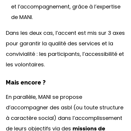
et l’accompagnement, grâce à l’expertise
de MANI.
Dans les deux cas, l’accent est mis sur 3 axes
pour garantir la qualité des services et la
convivialité : les participants, l’accessibilité et
les volontaires.
Mais encore ?
En parallèle, MANI se propose
d’accompagner des asbl (ou toute structure
à caractère social) dans l’accomplissement
de leurs objectifs via des
missions de