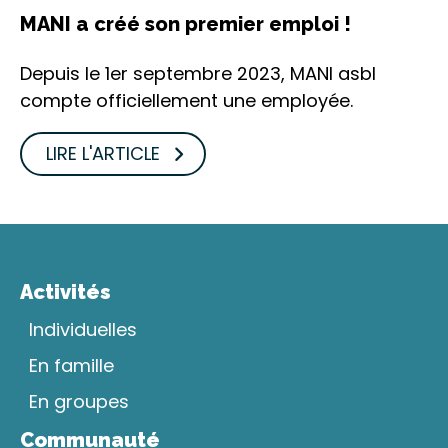
MANI a créé son premier emploi !
Depuis le 1er septembre 2023, MANI asbl
compte officiellement une employée.
LIRE L'ARTICLE
Activités
Individuelles
En famille
En groupes
Communauté