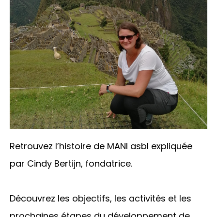
Retrouvez l’histoire de MANI asbl expliquée
par Cindy Bertijn, fondatrice.
Découvrez les objectifs, les activités et les
prochaines étapes du développement de