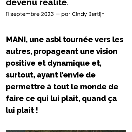
devenu réalité.
11 septembre 2023
— par
Cindy Bertijn
MANI, une asbl tournée vers les
autres, propageant une vision
positive et dynamique et,
surtout, ayant l’envie de
permettre à tout le monde de
faire ce qui lui plaît, quand ça
lui plait !