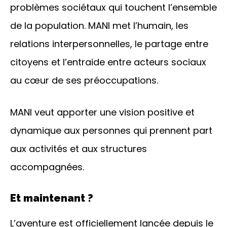
problèmes sociétaux qui touchent l’ensemble
de la population. MANI met l’humain, les
relations interpersonnelles, le partage entre
citoyens et l’entraide entre acteurs sociaux
au cœur de ses préoccupations.
MANI veut apporter une vision positive et
dynamique aux personnes qui prennent part
aux activités et aux structures
accompagnées.
Et maintenant ?
L’aventure est officiellement lancée depuis le