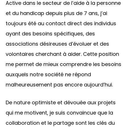
Active dans le secteur de l’aide à la personne
et du handicap depuis plus de 7 ans, j’ai
toujours été au contact direct des individus
ayant des besoins spécifiques, des
associations désireuses d’évoluer et des
volontaires cherchant à aider. Cette position
me permet de mieux comprendre les besoins
auxquels notre société ne répond
malheureusement pas encore aujourd’hui.
De nature optimiste et dévouée aux projets
qui me motivent, je suis convaincue que la
collaboration et le partage sont les clés du