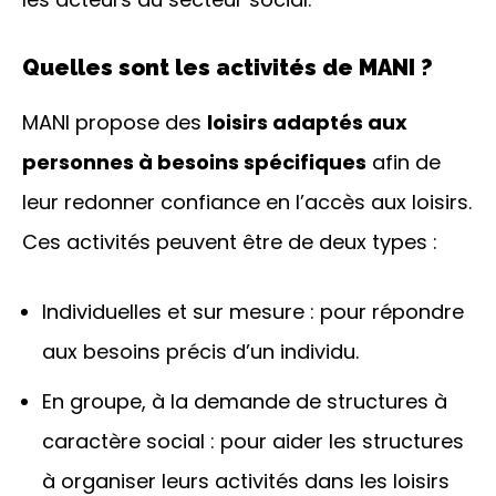
Quelles sont les activités de MANI ?
MANI propose des
loisirs adaptés aux
personnes à besoins spécifiques
afin de
leur redonner confiance en l’accès aux loisirs.
Ces activités peuvent être de deux types :
Individuelles et sur mesure : pour répondre
aux besoins précis d’un individu.
En groupe, à la demande de structures à
caractère social : pour aider les structures
à organiser leurs activités dans les loisirs