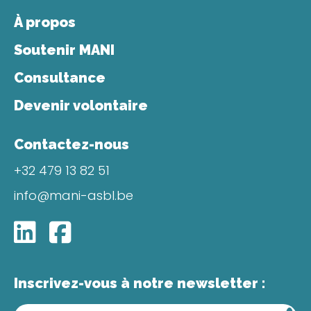
À propos
Soutenir MANI
Consultance
Devenir volontaire
Contactez-nous
+32 479 13 82 51
info@mani-asbl.be
LinkedIn
Facebook
Inscrivez-vous à notre newsletter :