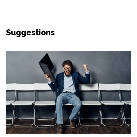
Suggestions